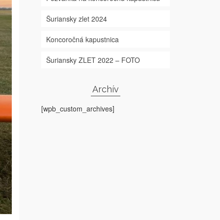
Šuriansky zlet 2024
Koncoročná kapustnica
Šuriansky ZLET 2022 – FOTO
Archív
[wpb_custom_archives]