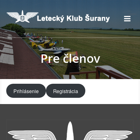
Pre členov
Prihlásenie
Registrácia