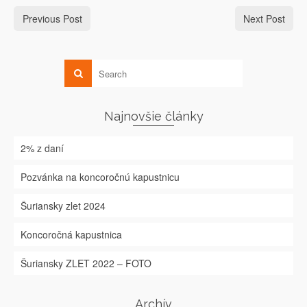
Previous Post
Next Post
Najnovšie články
2% z daní
Pozvánka na koncoročnú kapustnicu
Šuriansky zlet 2024
Koncoročná kapustnica
Šuriansky ZLET 2022 – FOTO
Archív