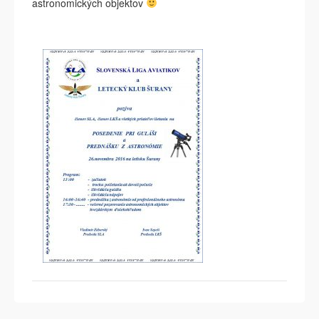
astronomických objektov