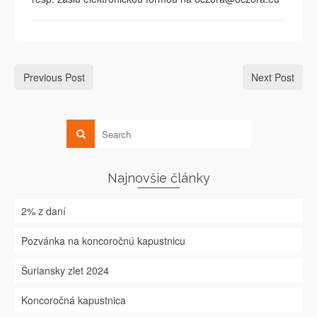
Previous Post
Next Post
Najnovšie články
2% z daní
Pozvánka na koncoročnú kapustnicu
Šuriansky zlet 2024
Koncoročná kapustnica