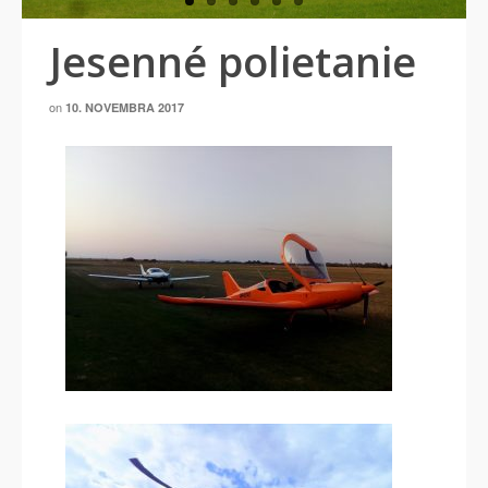
Jesenné polietanie
on
10. NOVEMBRA 2017