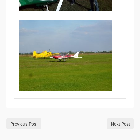
Previous Post
Next Post