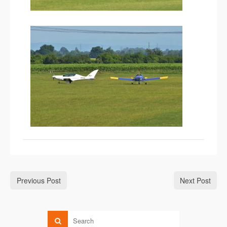
Previous Post
Next Post