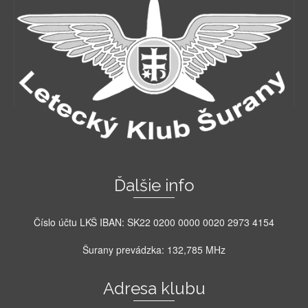
Ďalšie info
Číslo účtu LKŠ IBAN: SK22 0200 0000 0020 2973 4154
Šurany prevádzka: 132,785 MHz
Adresa klubu