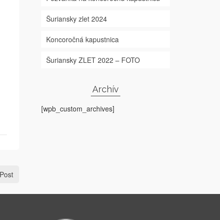
Šuriansky zlet 2024
Koncoročná kapustnica
Šuriansky ZLET 2022 – FOTO
Archív
[wpb_custom_archives]
Post