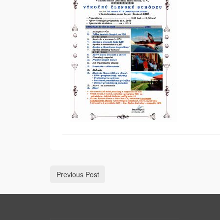
Previous Post