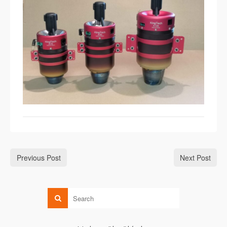
Previous Post
Next Post