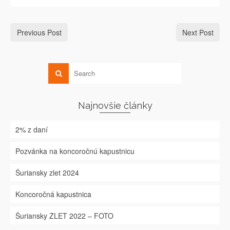
Previous Post
Next Post
Najnovšie články
2% z daní
Pozvánka na koncoročnú kapustnicu
Šuriansky zlet 2024
Koncoročná kapustnica
Šuriansky ZLET 2022 – FOTO