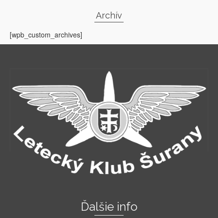
Archív
[wpb_custom_archives]
Ďalšie info