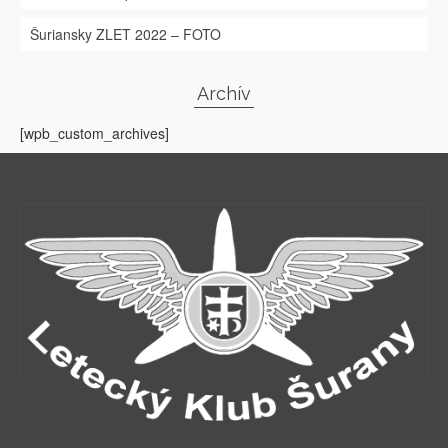
Šuriansky ZLET 2022 – FOTO
Archív
[wpb_custom_archives]