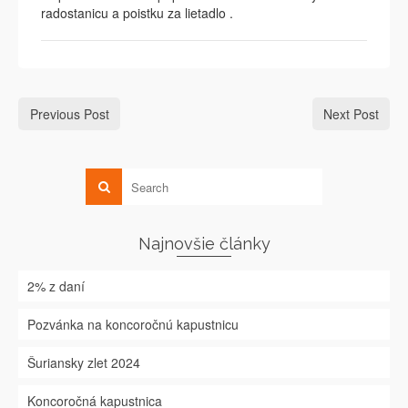
radostanicu a poistku za lietadlo .
Previous Post
Next Post
Najnovšie články
2% z daní
Pozvánka na koncoročnú kapustnicu
Šuriansky zlet 2024
Koncoročná kapustnica