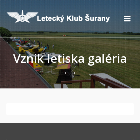
Vznik letiska galéria