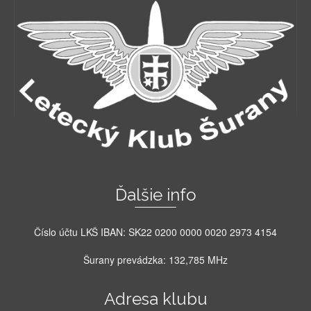
Ďalšie info
Číslo účtu LKŠ IBAN: SK22 0200 0000 0020 2973 4154
Šurany prevádzka: 132,785 MHz
Adresa klubu