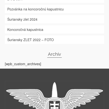
Pozvánka na koncoročnú kapustnicu
Šuriansky zlet 2024
Koncoročná kapustnica
Šuriansky ZLET 2022 – FOTO
Archív
[wpb_custom_archives]