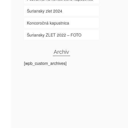
Šuriansky zlet 2024
Koncoročná kapustnica
Šuriansky ZLET 2022 – FOTO
Archív
[wpb_custom_archives]