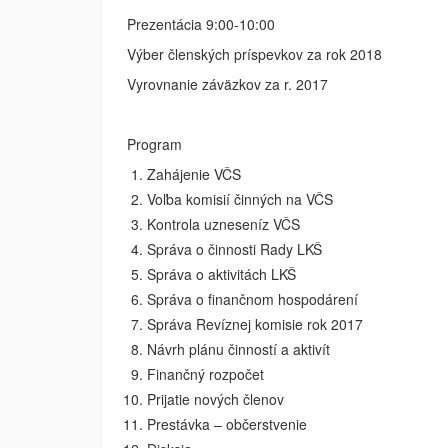
Prezentácia 9:00-10:00
Výber členských príspevkov za rok 2018
Vyrovnanie záväzkov za r. 2017
Program
Zahájenie VČS
Voľba komisií činných na VČS
Kontrola uzneseníz VČS
Správa o činnosti Rady LKŠ
Správa o aktivitách LKŠ
Správa o finančnom hospodárení
Správa Revíznej komisie rok 2017
Návrh plánu činností a aktivít
Finančný rozpočet
Prijatie nových členov
Prestávka – občerstvenie