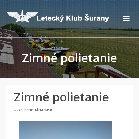
Zimné polietanie
Zimné polietanie
on
25. FEBRUÁRA 2018