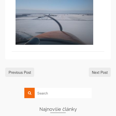
Previous Post
Next Post
Najnovšie články