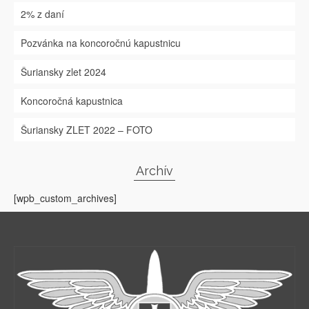
2% z daní
Pozvánka na koncoročnú kapustnicu
Šuriansky zlet 2024
Koncoročná kapustnica
Šuriansky ZLET 2022 – FOTO
Archív
[wpb_custom_archives]