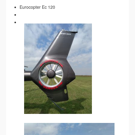
Eurocopter Ec 120