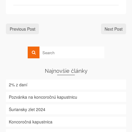
Previous Post
Next Post
Najnovšie články
2% z daní
Pozvánka na koncoročnú kapustnicu
Šuriansky zlet 2024
Koncoročná kapustnica