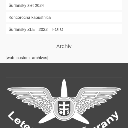
Šuriansky zlet 2024
Koncoročná kapustnica
Šuriansky ZLET 2022 – FOTO
Archív
[wpb_custom_archives]