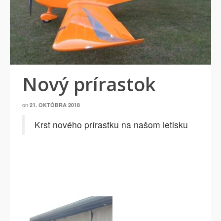
Nový prírastok
on
21. OKTÓBRA 2018
Krst nového prírastku na našom letisku