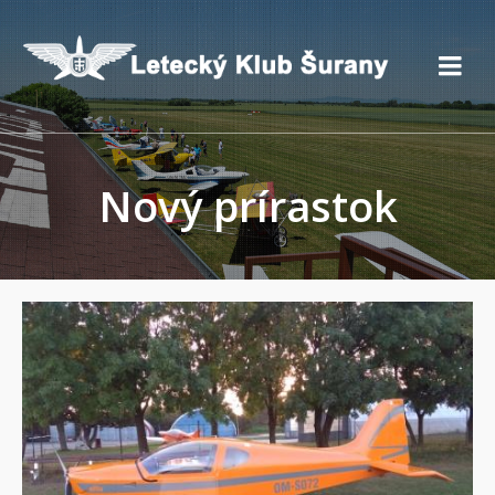
Nový prírastok