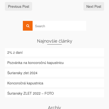
Previous Post
Next Post
Najnovšie články
2% z daní
Pozvánka na koncoročnú kapustnicu
Šuriansky zlet 2024
Koncoročná kapustnica
Šuriansky ZLET 2022 – FOTO
Archív