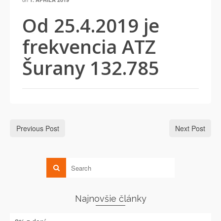
Od 25.4.2019 je
frekvencia ATZ
Šurany 132.785
Previous Post
Next Post
Najnovšie články