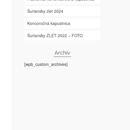
Šuriansky zlet 2024
Koncoročná kapustnica
Šuriansky ZLET 2022 – FOTO
Archív
[wpb_custom_archives]