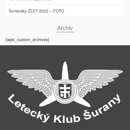
Šuriansky ZLET 2022 – FOTO
Archív
[wpb_custom_archives]