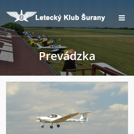
Prevádzka