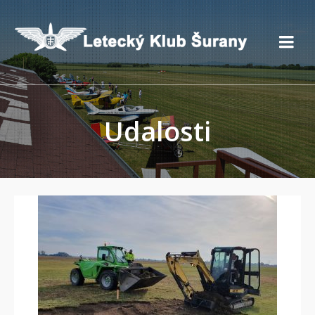
Udalosti