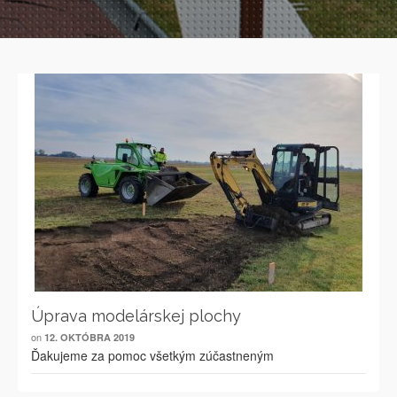
Úprava modelárskej plochy
on
12. OKTÓBRA 2019
Ďakujeme za pomoc všetkým zúčastneným