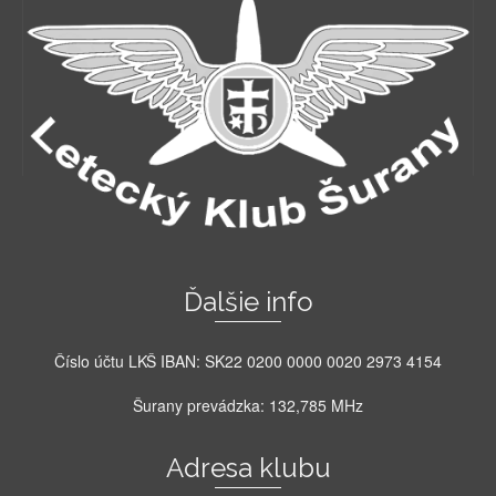
Ďalšie info
Číslo účtu LKŠ IBAN: SK22 0200 0000 0020 2973 4154
Šurany prevádzka: 132,785 MHz
Adresa klubu